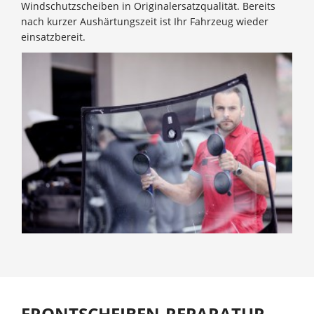
Windschutzscheiben in Originalersatzqualität. Bereits
nach kurzer Aushärtungszeit ist Ihr Fahrzeug wieder
einsatzbereit.
FRONTSCHEIBEN-REPARATUR