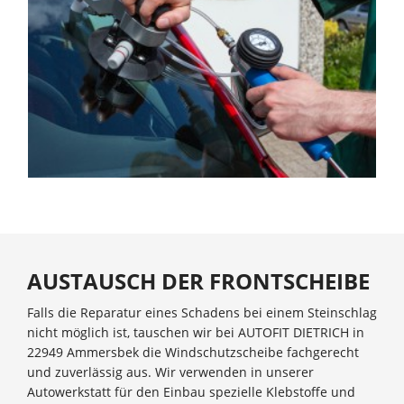
AUSTAUSCH DER FRONTSCHEIBE
Falls die Reparatur eines Schadens bei einem Steinschlag
nicht möglich ist, tauschen wir bei AUTOFIT DIETRICH in
22949 Ammersbek die Windschutzscheibe fachgerecht
und zuverlässig aus. Wir verwenden in unserer
Autowerkstatt für den Einbau spezielle Klebstoffe und