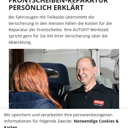
PERSÖNLICH ERKLÄRT
Bei Fahrzeugen mit Teilkasko übernimmt die
Versicherung in den meisten Fällen die Kosten für die
Reparatur der Frontscheibe. Ihre AUTOFIT Werkstatt
spricht gern für Sie mit Ihrer Versicherung über die
Abwicklung.
Wir speichern und verarbeiten Ihre personenbezogenen
Informationen für folgende Zwecke:
Notwendige Cookies &
Karten
.