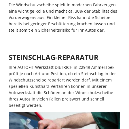
Die Windschutzscheibe spielt in modernen Fahrzeugen
eine wichtige Rolle und macht ca. 30% der Stabilität des
Vorderwagens aus. Ein kleiner Riss kann die Scheibe
bereits bei geringer Erschütterung krachen lassen und
stellt somit ein Sicherheitsrisiko für Ihr Autos dar.
STEINSCHLAG-REPARATUR
Ihre AUTOFIT Werkstatt DIETRICH in 22949 Ammersbek
prüft je nach Art und Position, ob ein Steinschlag in der
Windschutzscheibe repariert werden darf. Mit einem
speziellen Kunstharz-Verfahren können in unserer
Autowerkstatt die Schäden an der Windschutzscheibe
Ihres Autos in vielen Fällen preiswert und schnell
beseitigt werden.